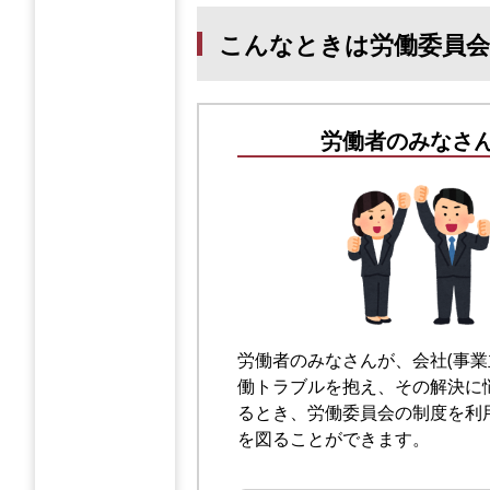
こんなときは労働委員
労働者のみなさ
労働者のみなさんが、会社(事業
働トラブルを抱え、その解決に
るとき、労働委員会の制度を利
を図ることができます。