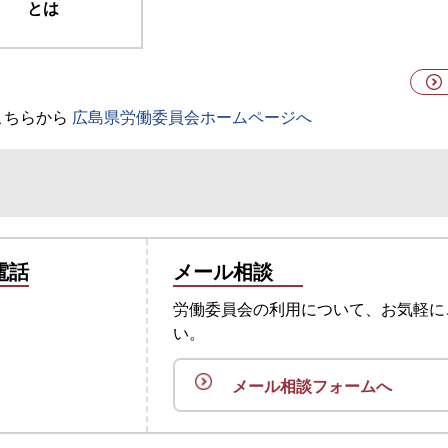
とは
こちらから
広島県労働委員会ホームページへ
電話
メール相談
労働委員会の利用について、お気軽に
い。
メール相談フォームへ