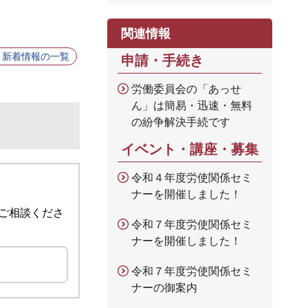
関連情報
新着情報の一覧
申請・手続き
労働委員会の「あっせ
ん」は簡易・迅速・無料
の紛争解決手続です
イベント・講座・募集
令和４年度労使関係セミ
ナーを開催しました！
ご相談くださ
令和７年度労使関係セミ
ナーを開催しました！
令和７年度労使関係セミ
ナーの御案内