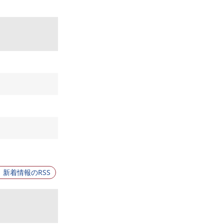
新着情報のRSS