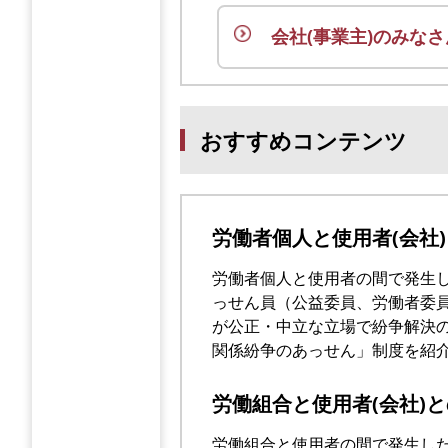
会社(事業主)の
みなさ
おすすめコンテンツ
労働者個人と使用者(会社
労働者個人と使用者の間で発生
っせん員（公益委員、労働者委
が公正・中立な立場で紛争解決
関係紛争のあっせん」制度を紹
労働組合と使用者(会社)
労働組合と使用者の間で発生し