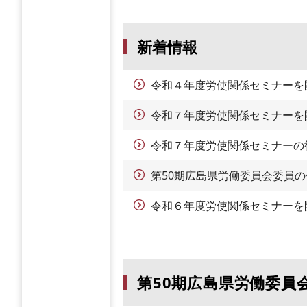
新着情報
令和４年度労使関係セミナーを
令和７年度労使関係セミナーを
令和７年度労使関係セミナーの
第50期広島県労働委員会委員
令和６年度労使関係セミナーを
第50期広島県労働委員