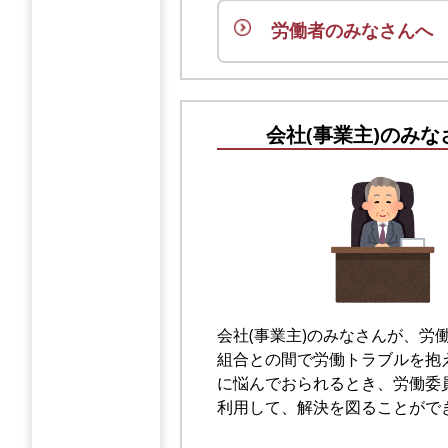
労働者のみなさんへ
会社(事業主)のみな
会社(事業主)のみなさんが、労
組合との間で労働トラブルを抱
に悩んでおられるとき、労働委
利用して、解決を図ることがで