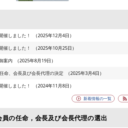
開催しました！
2025年12月4日
開催しました！
2025年10月25日
御案内
2025年8月19日
の任命、会長及び会長代理の決定
2025年3月4日
開催しました！
2024年11月8日
新着情報の一覧
会員の任命，会長及び会長代理の選出