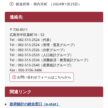
都道府県・県内市町
2024年1月25日
連絡先
〒730-8511
広島市中区基町10－52
Tel：082-513‐2524
代表
Tel：082-513-2524
管理・普及グループ
Tel：082-513-2526
分析グループ
Tel：082-513-2533
人口統計グループ
Tel：082-513-2534
消費経済・教育統計グループ
Tel：082-513-2540
産業統計グループ
Fax：050-3156-3486
お問い合わせフォームはこちらから
関連リンク
政府統計の総合窓口（e-stat）