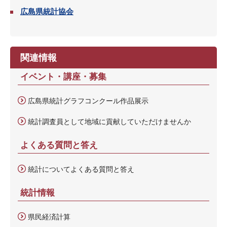
広島県統計協会
関連情報
イベント・講座・募集
広島県統計グラフコンクール作品展示
統計調査員として地域に貢献していただけませんか
よくある質問と答え
統計についてよくある質問と答え
統計情報
県民経済計算