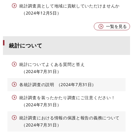
統計調査員として地域に貢献していただけませんか
2024年12月5日
一覧を見る
統計について
統計についてよくある質問と答え
2024年7月31日
各統計調査の説明
2024年7月31日
統計調査を装ったかたり調査にご注意ください！
2024年7月31日
統計調査における情報の保護と報告の義務について
2024年7月31日