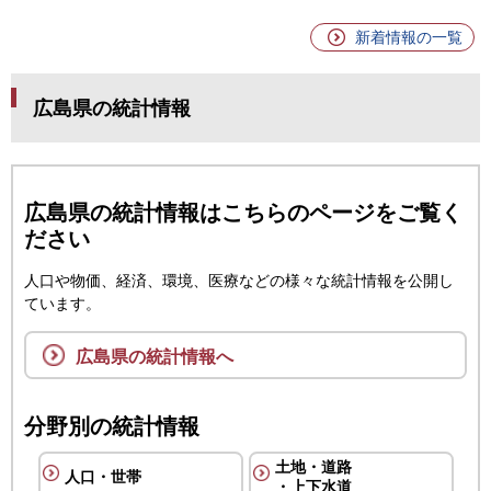
新着情報の一覧
広島県の統計情報
広島県の統計情報はこちらのページをご覧く
ださい
人口や物価、経済、環境、医療などの様々な統計情報を公開し
ています。
広島県の統計情報へ
分野別の統計情報
土地・道路
人口・世帯
・上下水道