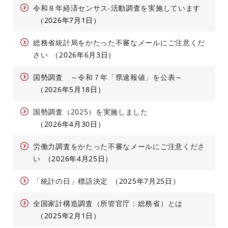
令和８年経済センサス-活動調査を実施しています
2026年7月1日
総務省統計局をかたった不審なメールにご注意くだ
さい
2026年6月3日
国勢調査 ～令和７年「県速報値」を公表～
2026年5月18日
国勢調査（2025）を実施しました
2026年4月30日
労働力調査をかたった不審なメールにご注意くださ
い
2026年4月25日
「統計の日」標語決定
2025年7月25日
全国家計構造調査（所管官庁：総務省）とは
2025年2月1日