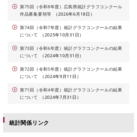
第75回（令和8年度）広島県統計グラフコンクール
作品募集要領等
2026年6月18日
第74回（令和7年度）統計グラフコンクールの結果
について
2025年10月31日
第73回（令和6年度）統計グラフコンクールの結果
について
2024年10月31日
第72回（令和5年度）統計グラフコンクールの結果
について
2024年9月11日
第71回（令和4年度）統計グラフコンクールの結果
について
2024年7月31日
統計関係リンク