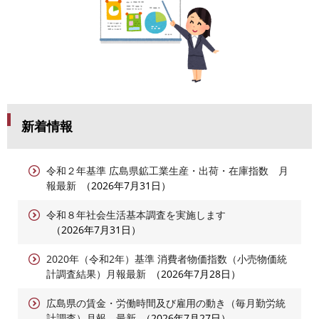
新着情報
令和２年基準 広島県鉱工業生産・出荷・在庫指数 月
報最新
2026年7月31日
令和８年社会生活基本調査を実施します
2026年7月31日
2020年（令和2年）基準 消費者物価指数（小売物価統
計調査結果）月報最新
2026年7月28日
広島県の賃金・労働時間及び雇用の動き（毎月勤労統
計調査）月報 最新
2026年7月27日