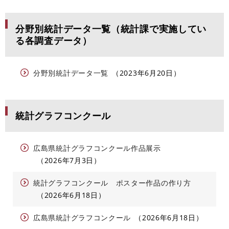
分野別統計データ一覧（統計課で実施してい
る各調査データ）
分野別統計データ一覧
2023年6月20日
統計グラフコンクール
広島県統計グラフコンクール作品展示
2026年7月3日
統計グラフコンクール ポスター作品の作り方
2026年6月18日
広島県統計グラフコンクール
2026年6月18日